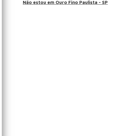
Não estou em Ouro Fino Paulista - SP