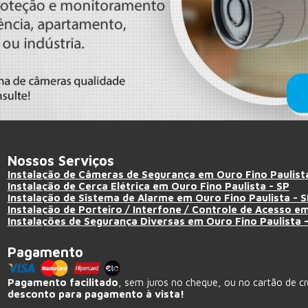
Nossos Serviços
Instalação de Câmeras de Segurança em Ouro Fino Paulista
Instalação de Cerca Elétrica em Ouro Fino Paulista - SP
Instalação de Sistema de Alarme em Ouro Fino Paulista - 
Instalação de Porteiro / Interfone / Controle de Acesso em
Instalações de Segurança Diversas em Ouro Fino Paulista 
Pagamento
Pagamento facilitado
, sem juros no cheque, ou no cartão de c
desconto para pagamento à vista!