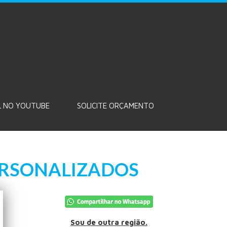
 NO YOUTUBE
SOLICITE ORÇAMENTO
PERSONALIZADOS
Sou de outra região.