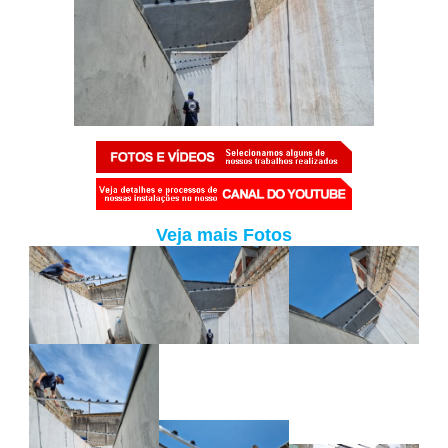
Veja mais Fotos