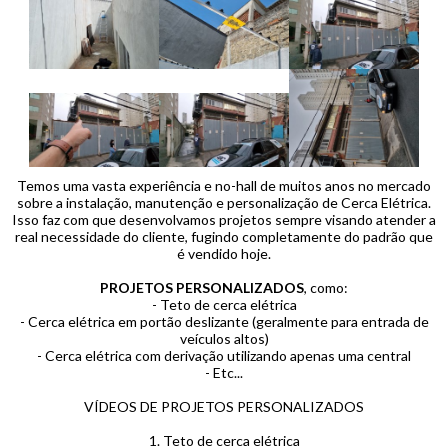
Temos uma vasta experiência e no-hall de muitos anos no mercado
sobre a instalação, manutenção e personalização de Cerca Elétrica.
Isso faz com que desenvolvamos projetos sempre visando atender a
real necessidade do cliente, fugindo completamente do padrão que
é vendido hoje.
PROJETOS PERSONALIZADOS
, como:
- Teto de cerca elétrica
- Cerca elétrica em portão deslizante (geralmente para entrada de
veículos altos)
- Cerca elétrica com derivação utilizando apenas uma central
- Etc...
VÍDEOS DE PROJETOS PERSONALIZADOS
1. Teto de cerca elétrica