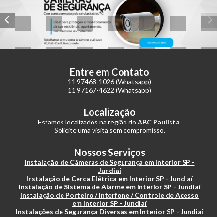
Entre em Contato
11 97468-1026 (Whatsapp)
11 97167-4622 (Whatsapp)
Localização
Estamos localizados na região do
ABC Paulista
.
Solicite uma visita sem compromisso.
Nossos Serviços
Instalação de Câmeras de Segurança em Interior SP -
Jundiaí
Instalação de Cerca Elétrica em Interior SP - Jundiaí
Instalação de Sistema de Alarme em Interior SP - Jundiaí
Instalação de Porteiro / Interfone / Controle de Acesso
em Interior SP - Jundiaí
Instalações de Segurança Diversas em Interior SP - Jundiaí