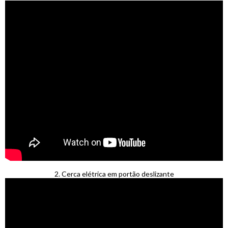
2. Cerca elétrica em portão deslizante